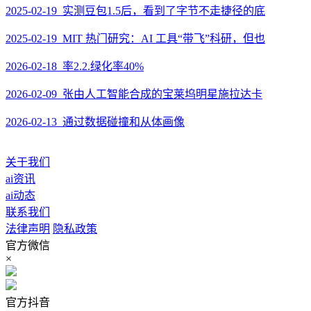
2025-02-19 实测豆包1.5后，看到了字节不走捷径的底
2025-02-19 MIT 热门研究：AI 工具“带飞”科研，但也
2026-02-18 率2.2.绿化率40%
2026-02-09 张由人工智能合成的宝莱坞明星施拉达卡
2026-02-13 通过数据碰撞和从体画像
关于我们
ai资讯
ai动态
联系我们
法律声明
隐私政策
官方微信
×
官方抖音