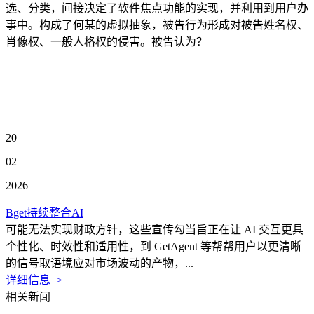
选、分类，间接决定了软件焦点功能的实现，并利用到用户办
事中。构成了何某的虚拟抽象，被告行为形成对被告姓名权、
肖像权、一般人格权的侵害。被告认为？
20
02
2026
Bget持续整合AI
可能无法实现财政方针，这些宣传勾当旨正在让 AI 交互更具
个性化、时效性和适用性，到 GetAgent 等帮帮用户以更清晰
的信号取语境应对市场波动的产物，...
详细信息 >
相关新闻