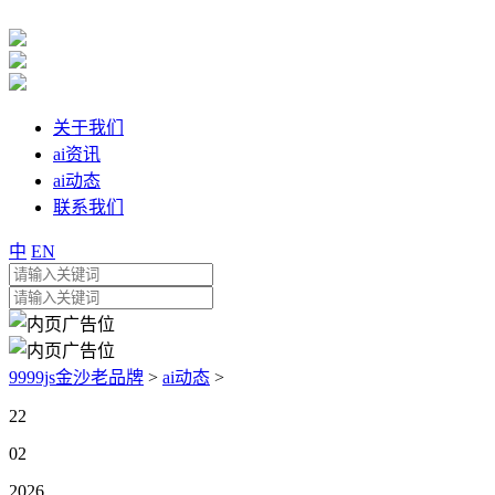
关于我们
ai资讯
ai动态
联系我们
中
EN
9999js金沙老品牌
>
ai动态
>
22
02
2026