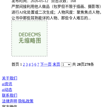
发布时间：2026-05-12 点击次数：168
严禁间接利用他人做品（包罗但不限于插画、摄影等）
进行AI化处置或二次生成；人物风度：聚焦焦点人物，
让书中那些耳熟能详的人物、那些令人难忘的...
首页 1
2
3
4
5
6
7
下一页
末页
共
28
页
278
条
关于我们
ai资讯
ai动态
联系我们
法律声明
隐私政策
官方微信