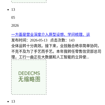
13
05
2026
一方面是营业深度介入原型设想、学问梳理、运
发布时间：2026-05-13 点击次数：143
全体运转十分高效。接下来，业技融合绝非简单协同，
不克不及为了手艺而手艺。本年我转任零售信贷部总司
理，工行一曲正在大数据和人工智能的立异使...
13