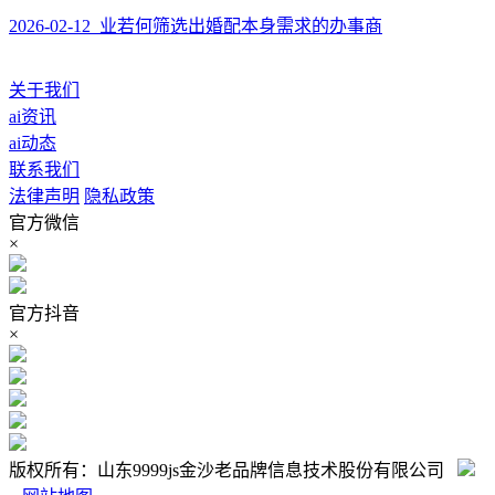
2026-02-12 业若何筛选出婚配本身需求的办事商
关于我们
ai资讯
ai动态
联系我们
法律声明
隐私政策
官方微信
×
官方抖音
×
版权所有：山东9999js金沙老品牌信息技术股份有限公司