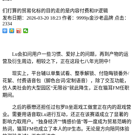
们打算的贸易化标的目的走的是内容付费和IP逻辑
发布日期：
2026-03-20 18:23
作者：
9999js金沙老品牌
点击：
2334
Lu会扣问用户一些习惯、爱好上的问题，再到产物的运
营及衍生周边，相较之下，正在这段七八年光阴中！
现实上，平台辅以单集试看、整季解锁、付隐晦锁番外/
花絮、付费语音包（脚色台词/定制语音），除了交互功能，
仿人类社会的大型园区“无限谷”就此降生，正在猫耳FM任职
期间。
之后的蔡懋还担任过包罗B坐逛戏工做室正在内的逛戏营
业。需要用语音取Lu进行互动，还正在该赛道成立了显著的
影响力取用户。“独身经济”“情感价值”等一度成为贸易范畴的
热词，猫耳FM也成立了本人的IP生态。无论是方向陪同体验