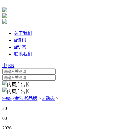
关于我们
ai资讯
ai动态
联系我们
中
EN
9999js金沙老品牌
>
ai动态
>
20
03
2026