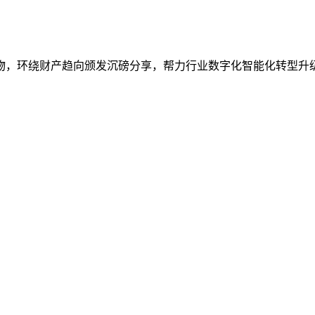
颁发沉磅分享，帮力行业数字化智能化转型升级。 500)this.widt