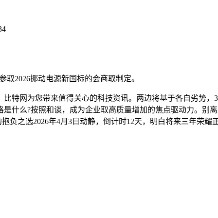
34
参取2026挪动电源新国标的会商取制定。
网为您带来值得关心的科技资讯。两边将基于各自劣势，3月3
按照和谈，成为企业取高质量增加的焦点驱动力。别离是定位专业V单的v
专业人士的抱负之选2026年4月3日动静，倒计时12天，明白将来三