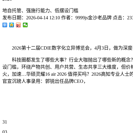
地自托管、强施行能力、低摆设门槛
发布日期：
2026-04-14 12:10
作者：
9999js金沙老品牌
点击：
23
2026第十二届CDIE数字化立异博览会，4月3日，做为深度
科技圈都发生了哪些大事？行业大咖抛出了哪些新的概念？比特
设门槛，环绕产物共创、用户共营、生态共享三大维度，但价格是什么?
火，加速…华硕灵耀16 air 2026 值得买吗？2026高知
官宣沉磅人事录用：郭锐出任品牌CEO，
31
03