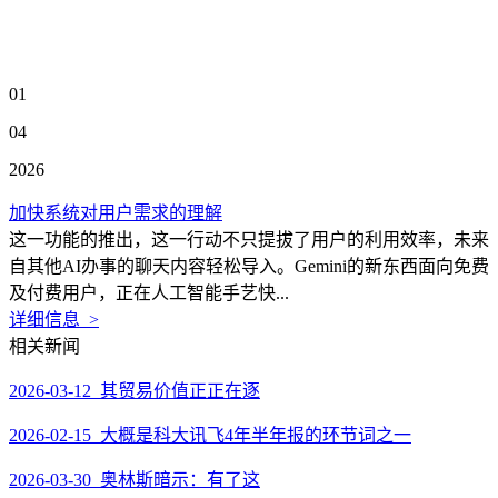
01
04
2026
加快系统对用户需求的理解
这一功能的推出，这一行动不只提拔了用户的利用效率，未来
自其他AI办事的聊天内容轻松导入。Gemini的新东西面向免费
及付费用户，正在人工智能手艺快...
详细信息 >
相关新闻
2026-03-12 其贸易价值正正在逐
2026-02-15 大概是科大讯飞4年半年报的环节词之一
2026-03-30 奥林斯暗示：有了这