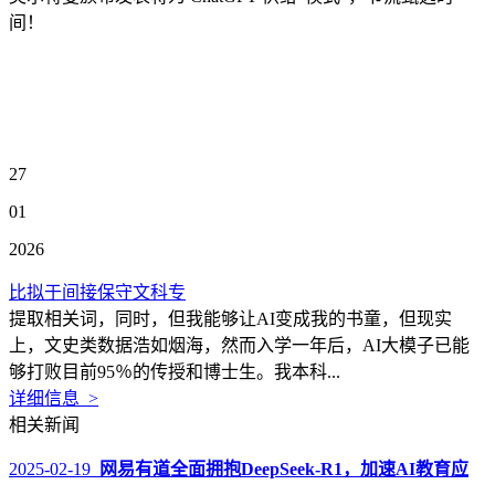
间！
27
01
2026
比拟于间接保守文科专
提取相关词，同时，但我能够让AI变成我的书童，但现实
上，文史类数据浩如烟海，然而入学一年后，AI大模子已能
够打败目前95％的传授和博士生。我本科...
详细信息 >
相关新闻
2025-02-19
网易有道全面拥抱DeepSeek-R1，加速AI教育应