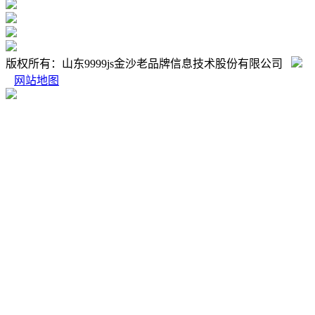
版权所有：山东9999js金沙老品牌信息技术股份有限公司
网站地图