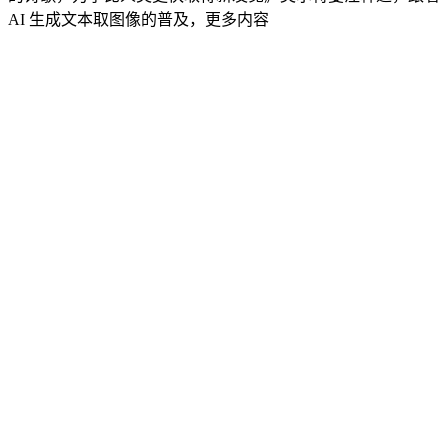
AI 生成文本取图像的普及，更多内容