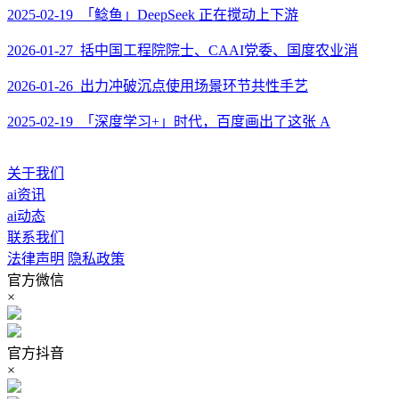
2025-02-19 「鲶鱼」DeepSeek 正在搅动上下游
2026-01-27 括中国工程院院士、CAAI党委、国度农业消
2026-01-26 出力冲破沉点使用场景环节共性手艺
2025-02-19 「深度学习+」时代，百度画出了这张 A
关于我们
ai资讯
ai动态
联系我们
法律声明
隐私政策
官方微信
×
官方抖音
×