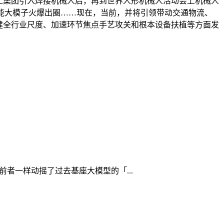
工集团引入焊接机械人后，再到世界人形机械人活动会上机械人
工智能大模子火爆出圈……现在，当前，并将引领带动交通物流、
从健全行业尺度、加速环节焦点手艺攻关和根本设备扶植等方面发
没有像前者一样动摇了过去基座大模型的「...