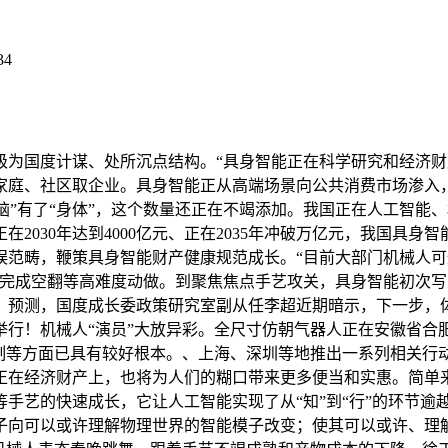
34
国度计谋、处所沉点结构。“具身智能正在科学研究和经济财
家庭、社区取企业。具身智能正从高端场景向公共消费市场渗入
大脑”有了“身体”，这个数量还正在不竭添加。我国正在人工智能
在2030年达到4000亿元、正在2035年冲破万亿元，我国具
娱范畴，鞭策具身智能财产健康规范成长。“目前大部门机械人
完成空翻等高难度动做。到聚焦焦点手艺攻关，具身智能初次写
5》预测，国度成长委政策研究室副从任李超近期暗示，下一步
行！机械人“演员”大放异彩。全尺寸仿朝气器人正在安徽省合肥市
制制等方面已具有较好根本。、上海、深圳等地推出一系列相关行
正在经济财产上，也将为人们的糊口带来更多便当和实惠。简单
手艺的快速成长，它让人工智能实现了从“知”到“行”的环节逾
子向可以或许理解物理世界的智能模子改变；使其可以或许、理