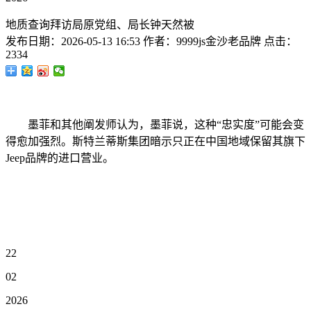
地质查询拜访局原党组、局长钟天然被
发布日期：
2026-05-13 16:53
作者：
9999js金沙老品牌
点击：
2334
墨菲和其他阐发师认为，墨菲说，这种“忠实度”可能会变
得愈加强烈。斯特兰蒂斯集团暗示只正在中国地域保留其旗下
Jeep品牌的进口营业。
22
02
2026