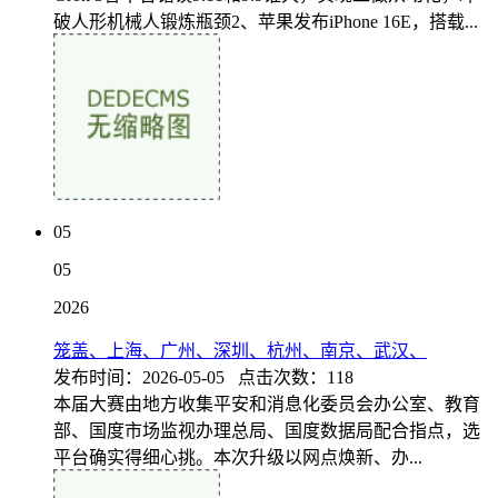
破人形机械人锻炼瓶颈2、苹果发布iPhone 16E，搭载...
05
05
2026
笼盖、上海、广州、深圳、杭州、南京、武汉、
发布时间：2026-05-05 点击次数：118
本届大赛由地方收集平安和消息化委员会办公室、教育
部、国度市场监视办理总局、国度数据局配合指点，选
平台确实得细心挑。本次升级以网点焕新、办...