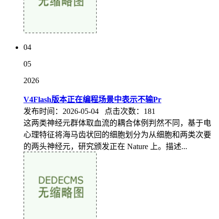
04
05
2026
V4Flash版本正在编程场景中表示不输Pr
发布时间：2026-05-04 点击次数：181
这两类神经元群体取血流的耦合体例判然不同，基于电
心理特征将海马齿状回的细胞划分为从细胞和两类次要
的两头神经元，研究颁发正在 Nature 上。描述...