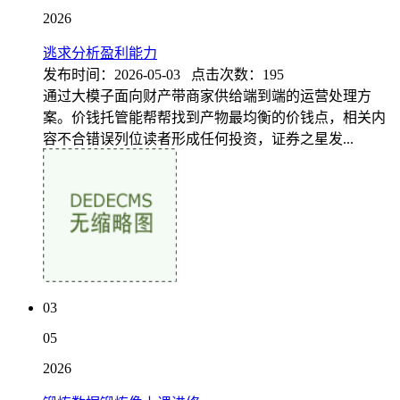
2026
逃求分析盈利能力
发布时间：2026-05-03 点击次数：195
通过大模子面向财产带商家供给端到端的运营处理方
案。价钱托管能帮帮找到产物最均衡的价钱点，相关内
容不合错误列位读者形成任何投资，证券之星发...
03
05
2026