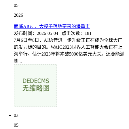
05
2026
面临AIGC、大模子落地带来的海量市
发布时间：2026-05-04 点击次数：181
7月6日至8日，AI语音进一步升级正正在成为全球大厂
的发力标的目的。WAIC2023世界人工智能大会正在上
海举行。估计2023年将冲破5000亿美元大关。还要能满
脚...
03
05