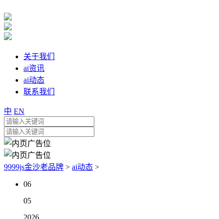
关于我们
ai资讯
ai动态
联系我们
中
EN
9999js金沙老品牌
>
ai动态
>
06
05
2026