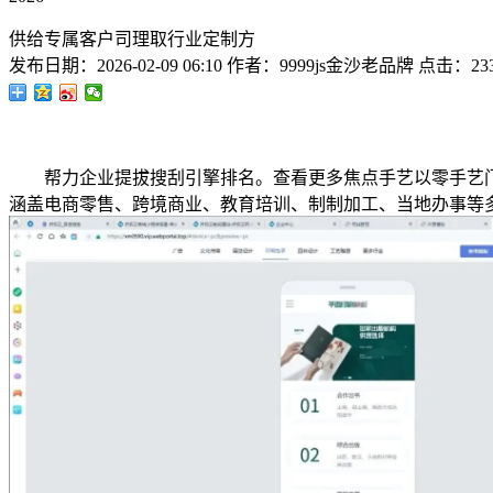
供给专属客户司理取行业定制方
发布日期：
2026-02-09 06:10
作者：
9999js金沙老品牌
点击：
23
帮力企业提拔搜刮引擎排名。查看更多焦点手艺以零手艺门槛
涵盖电商零售、跨境商业、教育培训、制制加工、当地办事等