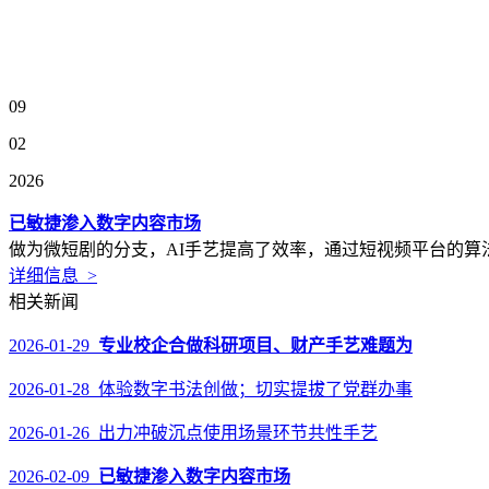
09
02
2026
已敏捷渗入数字内容市场
做为微短剧的分支，AI手艺提高了效率，通过短视频平台的算
详细信息 >
相关新闻
2026-01-29
专业校企合做科研项目、财产手艺难题为
2026-01-28 体验数字书法创做；切实提拔了党群办事
2026-01-26 出力冲破沉点使用场景环节共性手艺
2026-02-09
已敏捷渗入数字内容市场