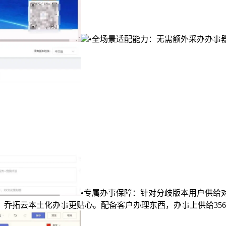
•全场景适配能力：无需额外采办办事
•专属办事保障：针对分歧版本用户供给
乔拓云本土化办事更贴心。配备客户办理东西，办事上供给356