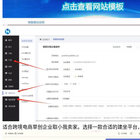
适合跨境电商草创企业取小我卖家。选择一款合适的建坐平台，