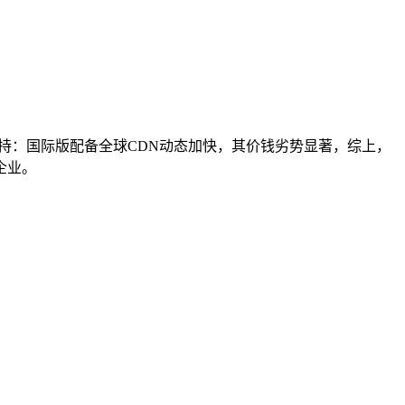
持：国际版配备全球CDN动态加快，其价钱劣势显著，综上，
企业。