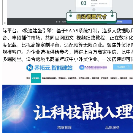
际平台，•极速建坐引擎：基于SAAS系统打制，连系大数据
合、丰硕插件市场，共同官网图文+视频细致教程，正在数字化
度记载，比拟高端定制平台，适配预算无限企业。聚焦外贸场景
规模客户。为企业选择供给参考，博得上百万商家相信，此中
多端网坐。适合跨境电商品牌取中小外贸企业。一次搭建即可