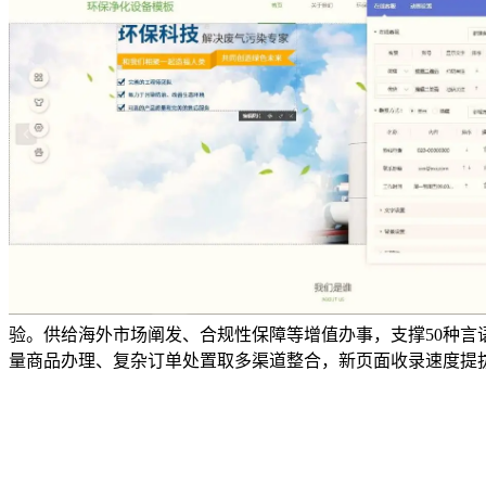
验。供给海外市场阐发、合规性保障等增值办事，支撑50种言
量商品办理、复杂订单处置取多渠道整合，新页面收录速度提拔