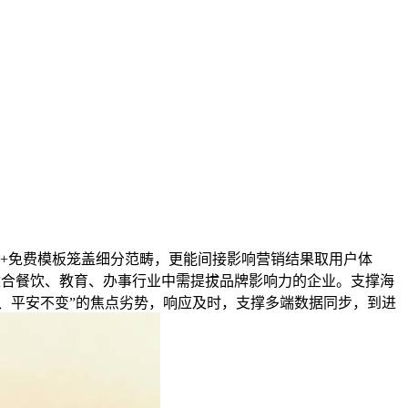
0+免费模板笼盖细分范畴，更能间接影响营销结果取用户体
，适合餐饮、教育、办事行业中需提拔品牌影响力的企业。支撑海
、平安不变”的焦点劣势，响应及时，支撑多端数据同步，到进