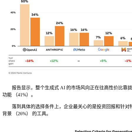
报告显示，整个生成式 AI 的市场风向正在往高性价比靠拢，不
功能 （41%）。
落到具体的选择条件上，企业最关心的是投资回报和针对特定行
背景 （26%） 的工具。