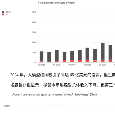
2024 年，大模型继续吸引了高达 65 亿美元的投资，但生成
埃森哲财报显示，尽管今年埃森哲总体收入下降，但第三季度的生