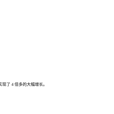
现了 4 倍多的大幅增长。