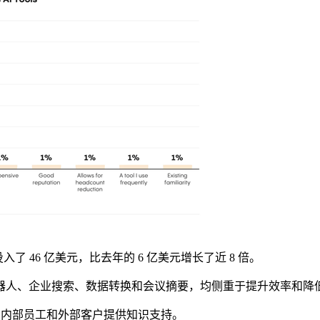
了 46 亿美元，比去年的 6 亿美元增长了近 8 倍。
人、企业搜索、数据转换和会议摘要，均侧重于提升效率和降
为内部员工和外部客户提供知识支持。