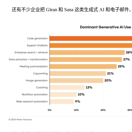
还有不少企业把 Glean 和 Sana 这类生成式 AI 和