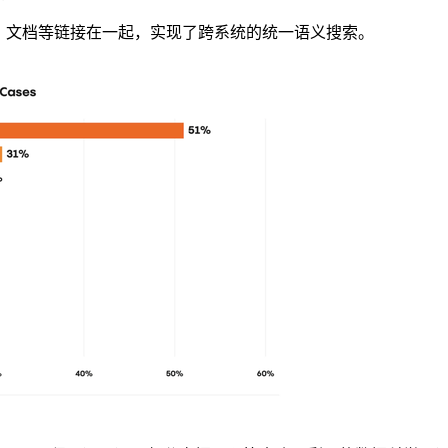
电子邮件、文档等链接在一起，实现了跨系统的统一语义搜索。