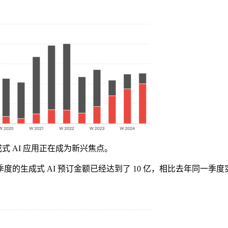
式 AI 应用正在成为新兴焦点。
成式 AI 预订金额已经达到了 10 亿，相比去年同一季度实