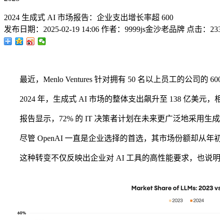
2024 生成式 AI 市场报告：企业支出增长率超 600
发布日期：
2025-02-19 14:06
作者：
9999js金沙老品牌
点击：
23
最近，Menlo Ventures 针对拥有 50 名以上员工的公司的
2024 年，生成式 AI 市场的整体支出飙升至 138 亿美元，相
报告显示，72% 的 IT 决策者计划在未来更广泛地采用生成式
尽管 OpenAI 一直是企业选择的首选，其市场份额却从年初的 45%
这种转变不仅反映出企业对 AI 工具的高性能要求，也说