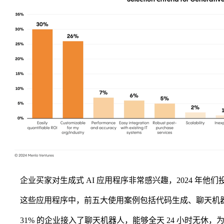
企业买家对生成式 AI 应用程序非常感兴趣，2024 年他们投入
这些应用程序中，前五大使用案例包括代码生成、聊天机器
31% 的企业接入了聊天机器人，能够全天 24 小时无休，