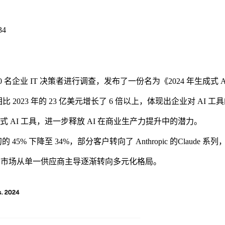
34
 600 名企业 IT 决策者进行调查，发布了一份名为《2024 年生成
比 2023 年的 23 亿美元增长了 6 倍以上，体现出企业对 AI
 AI 工具，进一步释放 AI 在商业生产力提升中的潜力。
 下降至 34%，部分客户转向了 Anthropic 的Claude 系
明市场从单一供应商主导逐渐转向多元化格局。