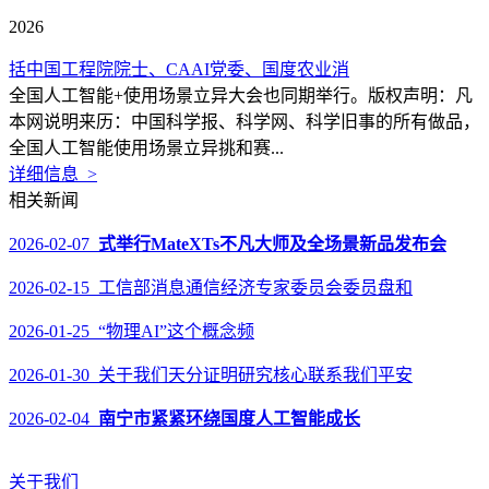
2026
括中国工程院院士、CAAI党委、国度农业消
全国人工智能+使用场景立异大会也同期举行。版权声明：凡
本网说明来历：中国科学报、科学网、科学旧事的所有做品，
全国人工智能使用场景立异挑和赛...
详细信息 >
相关新闻
2026-02-07
式举行MateXTs不凡大师及全场景新品发布会
2026-02-15 工信部消息通信经济专家委员会委员盘和
2026-01-25 “物理AI”这个概念频
2026-01-30 关于我们天分证明研究核心联系我们平安
2026-02-04
南宁市紧紧环绕国度人工智能成长
关于我们