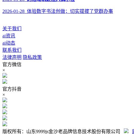
2026-01-28 体验数字书法创做；切实提拔了党群办事
关于我们
ai资讯
ai动态
联系我们
法律声明
隐私政策
官方微信
×
官方抖音
×
版权所有：山东9999js金沙老品牌信息技术股份有限公司