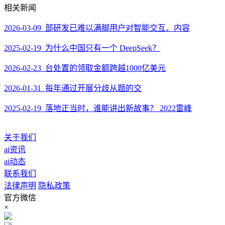
相关新闻
2026-03-09 部研发已难以满脚用户对智能交互、内容
2025-02-19 为什么中国只有一个 DeepSeek？
2026-02-23 台处置的领取金额跨越1000亿美元
2026-01-31 每年通过开展分歧从题的交
2025-02-19 落地正当时，谁能讲出新故事？ 2022雷峰
关于我们
ai资讯
ai动态
联系我们
法律声明
隐私政策
官方微信
×