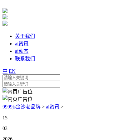
关于我们
ai资讯
ai动态
联系我们
中
EN
9999js金沙老品牌
>
ai资讯
>
15
03
2026