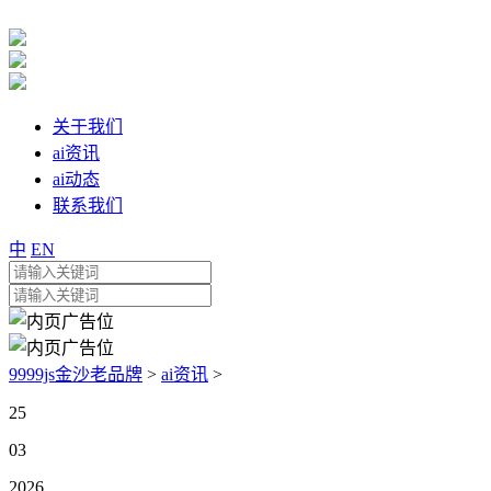
关于我们
ai资讯
ai动态
联系我们
中
EN
9999js金沙老品牌
>
ai资讯
>
25
03
2026