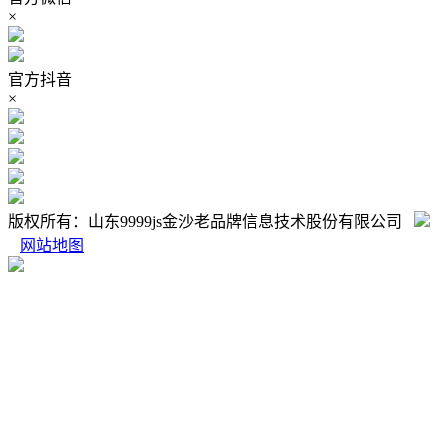
×
官方抖音
×
版权所有：山东9999js金沙老品牌信息技术股份有限公司
网站地图