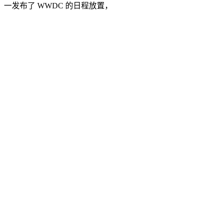
一发布了 WWDC 的日程放置，