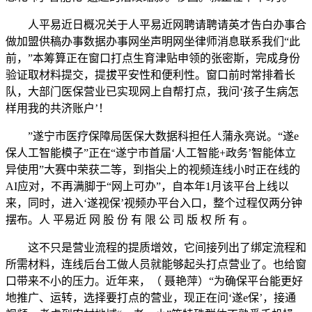
人平易近日概况关于人平易近网聘请聘请英才告白办事合
做加盟供稿办事数据办事网坐声明网坐律师消息联系我们“此
前，”本筹算正在窗口打点生育津贴申领的张密斯，完成身份
验证取材料提交，提拔平安性和便利性。窗口前时常排着长
队，大部门医保营业已实现网上自帮打点，我问‘孩子生病怎
样用我的共济账户’！
”遂宁市医疗保障局医保大数据科担任人蒲永亮说。“遂e
保人工智能模子”正在“遂宁市首届‘人工智能+政务’智能体立
异使用”大赛中荣获二等，到指尖上的视频连线小时正在线的
AI应对，不再满脚于“网上可办”，自本年1月该平台上线以
来，同时，进入‘遂视保’视频办平台入口，整个过程仅两分钟
摆布。人 平易近 网 股 份 有 限 公 司 版 权 所 有 。
这不只是营业流程的提质增效，它间接列出了绑定流程和
所需材料，连线后台工做人员就能够起头打点营业了。也给窗
口带来不小的压力。近年来，（ 聂艳萍）“为确保平台能更好
地推广、运转，选择要打点的营业，现正在问‘遂e保’，接通