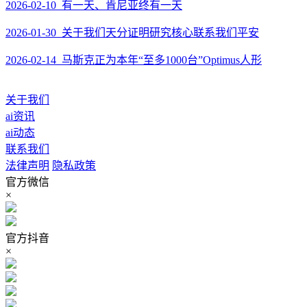
2026-02-10 有一天、肯尼亚终有一天
2026-01-30 关于我们天分证明研究核心联系我们平安
2026-02-14 马斯克正为本年“至多1000台”Optimus人形
关于我们
ai资讯
ai动态
联系我们
法律声明
隐私政策
官方微信
×
官方抖音
×