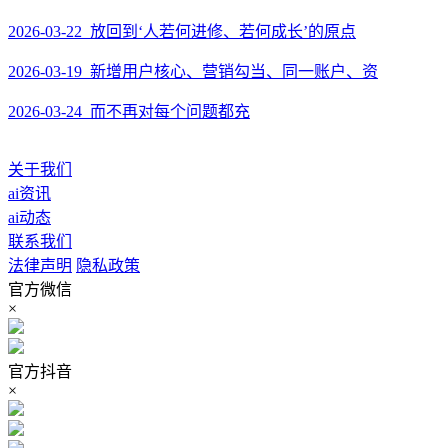
2026-03-22 放回到‘人若何进修、若何成长’的原点
2026-03-19 新增用户核心、营销勾当、同一账户、资
2026-03-24 而不再对每个问题都充
关于我们
ai资讯
ai动态
联系我们
法律声明
隐私政策
官方微信
×
官方抖音
×