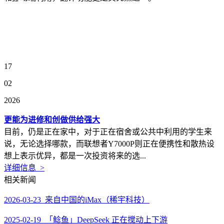
17
02
2026
更能为进修和创做供给强大
目前，仍是正在家中，对于正在宿舍或公共中利用的学生来
说，无论选择哪款，而联想者Y7000P则正在便携性和散热设
想上表示优异，都是一次投资将来的选...
详细信息 >
相关新闻
2026-03-23 来自中国的iMax（稀宇科技）
2025-02-19 「鲶鱼」DeepSeek 正在搅动上下游