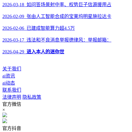
2026-03-18 如问答场景射中率、权势巨子信源援用占
2026-02-09 张由人工智能合成的宝莱坞明星施拉达卡
2026-02-06 已建成智能算力超4.5万
2026-03-17 违法和不良消息举报德律风：举报邮箱：
2026-04-29
进入本人的迷你世
关于我们
ai资讯
ai动态
联系我们
法律声明
隐私政策
官方微信
×
官方抖音