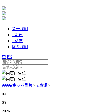
关于我们
ai资讯
ai动态
联系我们
中
EN
9999js金沙老品牌
>
ai资讯
>
04
05
2026