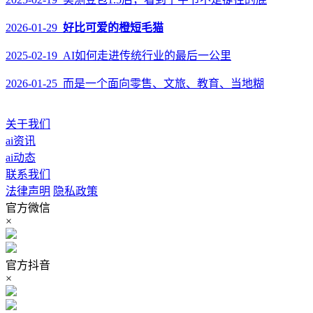
2026-01-29
好比可爱的橙短毛猫
2025-02-19 AI如何走进传统行业的最后一公里
2026-01-25 而是一个面向零售、文旅、教育、当地糊
关于我们
ai资讯
ai动态
联系我们
法律声明
隐私政策
官方微信
×
官方抖音
×