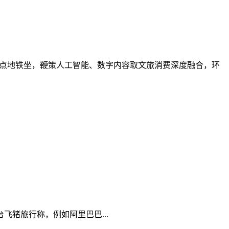
点地铁坐，鞭策人工智能、数字内容取文旅消费深度融合，环
猪旅行称，例如阿里巴巴...