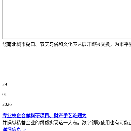
绕南北城市糊口、节庆习俗和文化表达展开即兴交换，为市平
29
01
2026
专业校企合做科研项目、财产手艺难题为
并操纵私营企业的帮帮实现这一大志。数字领取使用也有可能正
详细信息 >