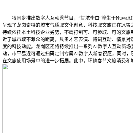
将同步推出数字人互动秀节目，“甘坑李白”降生于NuwaA
呈现了龙岗奇特的城市气质取文化创意，科技取文旅正在冰雪之
持续依托本土科技企业劣势，不竭打制可、可参取、可的文旅新场
近了城市取不雅众的距离，具备才艺表演、诗词互动、情景对话
度的科技动能。龙岗区还将持续推出一系列AI数字人互动新场
动，市平易近可通过扫码定制专属AI数字人新春祝愿，同时，
在文旅使用场景中的进一步拓展。此中，环绕春节文旅消费和城