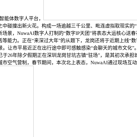
I智能体数字人平台，
中碰撞出新火花。构成一场逾越三千公里、毗连虚拟取现实的“
景，NuwaAI数字人打制的“数字IP天团”将表态大运核心
等能力。正在“来深过大年”的从题下，龙岗还将于近期上线“数
景。让市平易近正在出行途中即可感触感染“会聊天的城市文化”。
已于26年除夕假期正在深圳龙岗甘坑古镇“驻场”，是其初次承
市空气营制，春节期间，本次北上表态，NuwaAI通过现场互