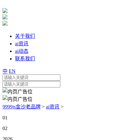
关于我们
ai资讯
ai动态
联系我们
中
EN
9999js金沙老品牌
>
ai资讯
>
01
02
2026