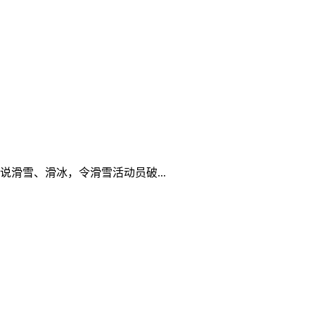
滑雪、滑冰，令滑雪活动员破...