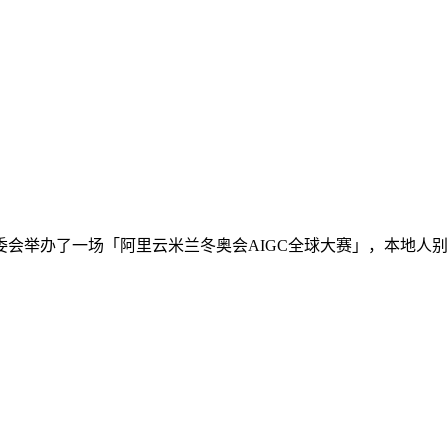
会举办了一场「阿里云米兰冬奥会AIGC全球大赛」，本地人别说