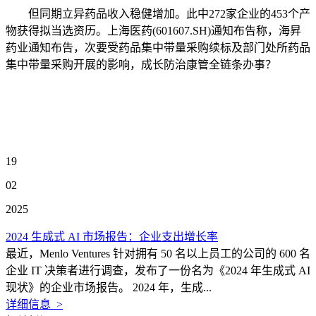
但同期立异药品收入稳健增加。此中272家企业的453个产
物获得拟当选资历。上海医药(601607.SH)通知布告称，海昇
药业通知布告，次要受药品集中带量采购续标及部门处所药品
集中带量采购开展的影响，成长防治康管全链条办事？
19
02
2025
2024 生成式 AI 市场报告：企业支出增长率
最近，Menlo Ventures 针对拥有 50 名以上员工的公司的 600 名
企业 IT 决策者进行调查，发布了一份名为《2024 年生成式 AI
现状》的企业市场报告。 2024 年，生成...
详细信息 >