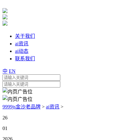
关于我们
ai资讯
ai动态
联系我们
中
EN
9999js金沙老品牌
>
ai资讯
>
26
01
2026